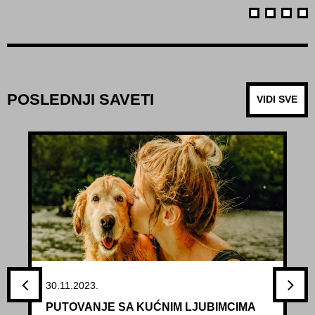
POSLEDNJI SAVETI
VIDI SVE
30.11.2023.
PUTOVANJE SA KUĆNIM LJUBIMCIMA