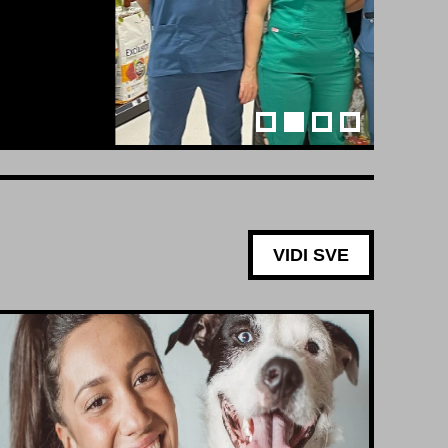
VIDI SVE