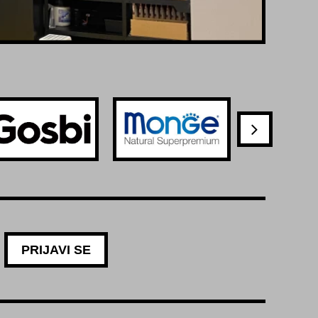
PRIJAVI SE