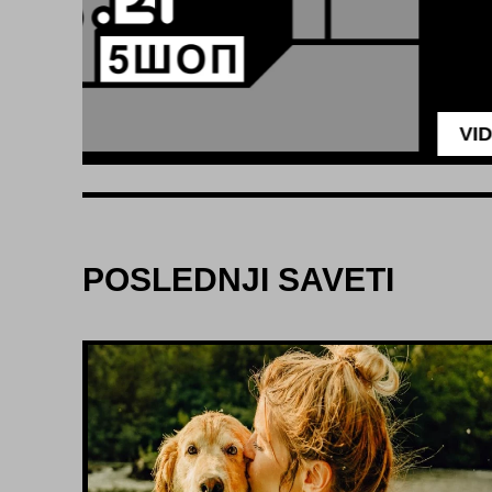
POSLEDNJI SAVETI