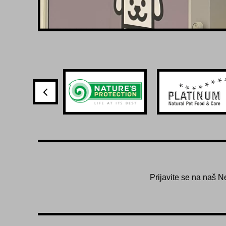
Prijavite se na naš N