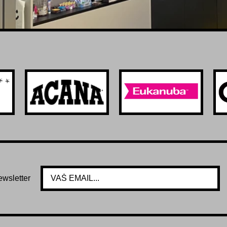
ewsletter