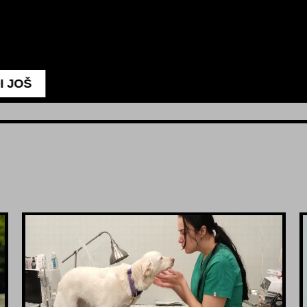
VIDI JOŠ