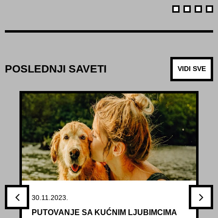
POSLEDNJI SAVETI
VIDI SVE
30.11.2023.
PUTOVANJE SA KUĆNIM LJUBIMCIMA