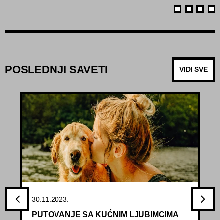
POSLEDNJI SAVETI
VIDI SVE
30.11.2023.
PUTOVANJE SA KUĆNIM LJUBIMCIMA