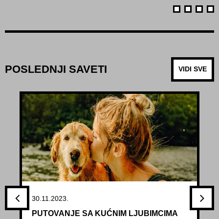
POSLEDNJI SAVETI
VIDI SVE
30.11.2023.
PUTOVANJE SA KUĆNIM LJUBIMCIMA