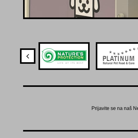
Prijavite se na naš N