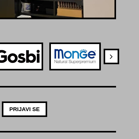
PRIJAVI SE