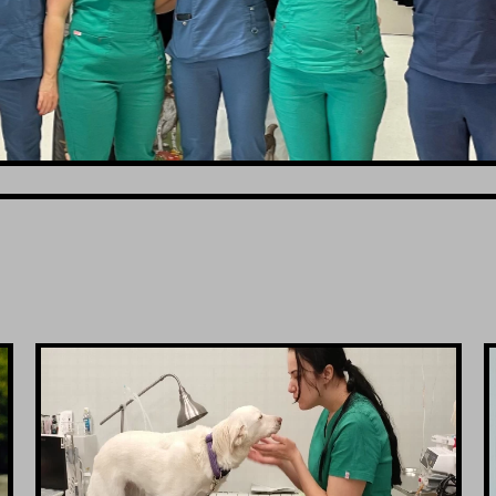
VIDI JOŠ