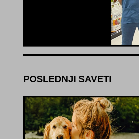
POSLEDNJI SAVETI