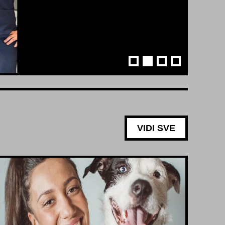
VIDI SVE