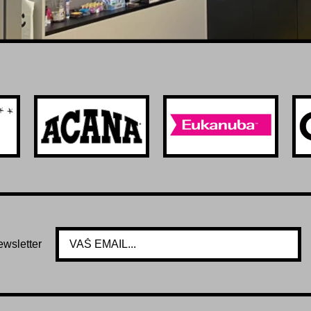
ewsletter