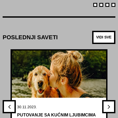
POSLEDNJI SAVETI
VIDI SVE
30.11.2023.
PUTOVANJE SA KUĆNIM LJUBIMCIMA