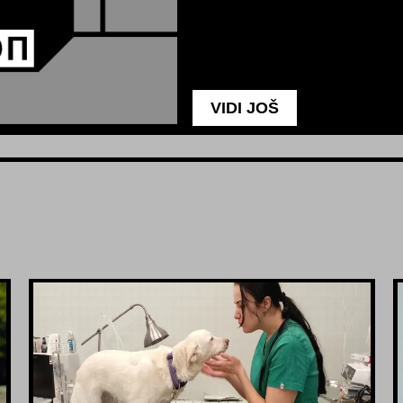
VIDI JOŠ