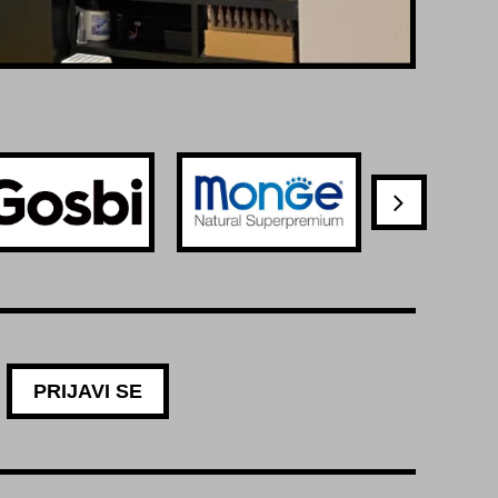
PRIJAVI SE