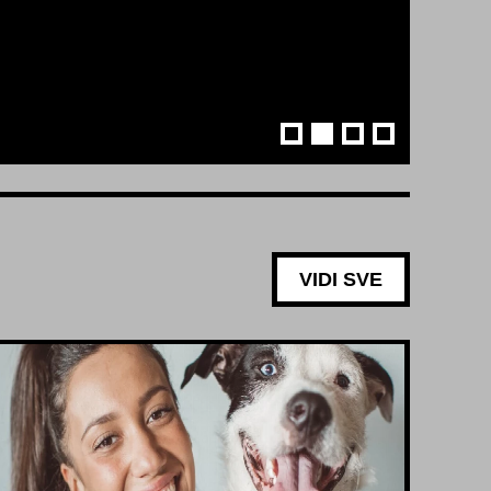
VIDI SVE