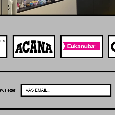
ewsletter