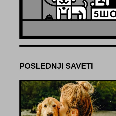
POSLEDNJI SAVETI