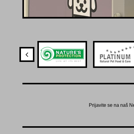
Prijavite se na naš N