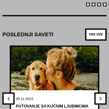
POSLEDNJI SAVETI
VIDI SVE
30.11.2023.
PUTOVANJE SA KUĆNIM LJUBIMCIMA