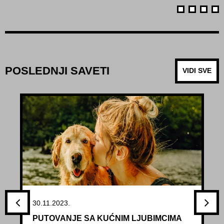
POSLEDNJI SAVETI
VIDI SVE
30.11.2023.
PUTOVANJE SA KUĆNIM LJUBIMCIMA