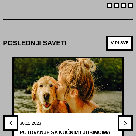
POSLEDNJI SAVETI
VIDI SVE
30.11.2023.
PUTOVANJE SA KUĆNIM LJUBIMCIMA