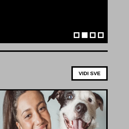
VIDI SVE