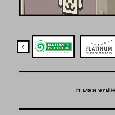
Prijavite se na naš N