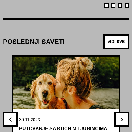
POSLEDNJI SAVETI
VIDI SVE
30.11.2023.
PUTOVANJE SA KUĆNIM LJUBIMCIMA