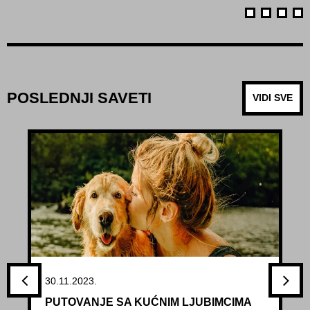
POSLEDNJI SAVETI
VIDI SVE
30.11.2023.
PUTOVANJE SA KUĆNIM LJUBIMCIMA