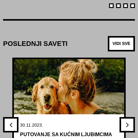
POSLEDNJI SAVETI
VIDI SVE
30.11.2023.
PUTOVANJE SA KUĆNIM LJUBIMCIMA