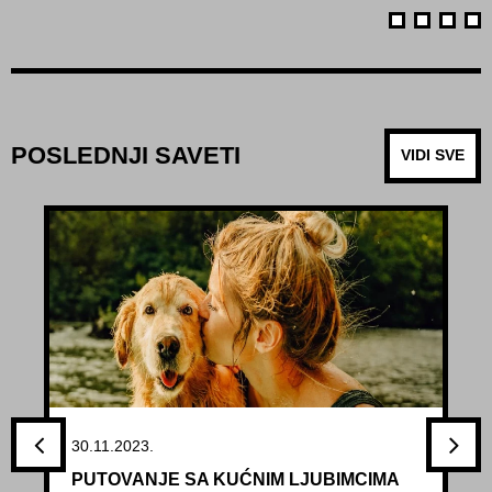
POSLEDNJI SAVETI
VIDI SVE
30.11.2023.
PUTOVANJE SA KUĆNIM LJUBIMCIMA