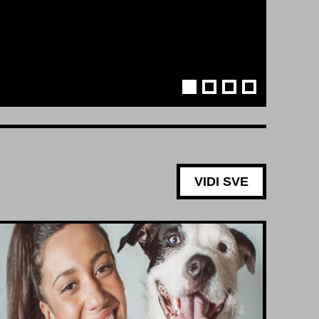
VIDI SVE