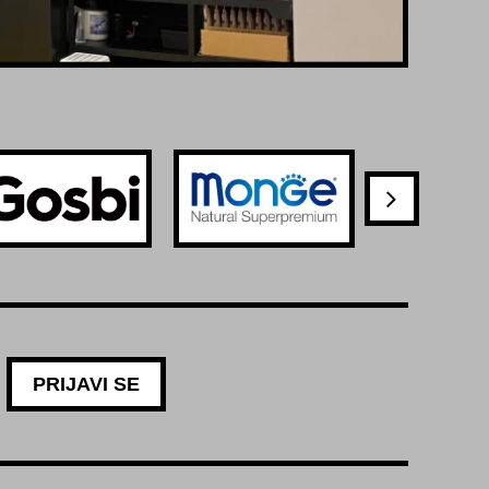
PRIJAVI SE