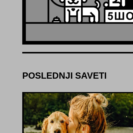
POSLEDNJI SAVETI