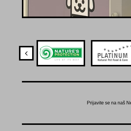
Prijavite se na naš N