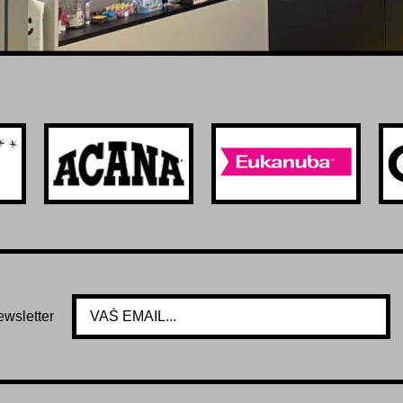
ewsletter