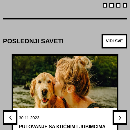
POSLEDNJI SAVETI
VIDI SVE
30.11.2023.
PUTOVANJE SA KUĆNIM LJUBIMCIMA