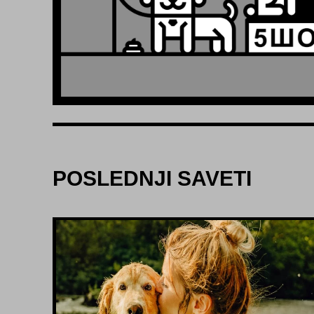
POSLEDNJI SAVETI