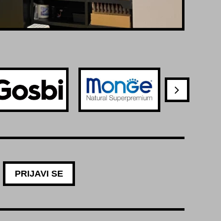
PRIJAVI SE