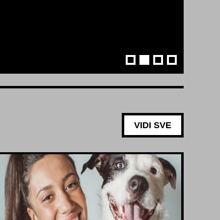
VIDI SVE