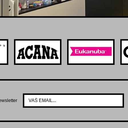
ewsletter