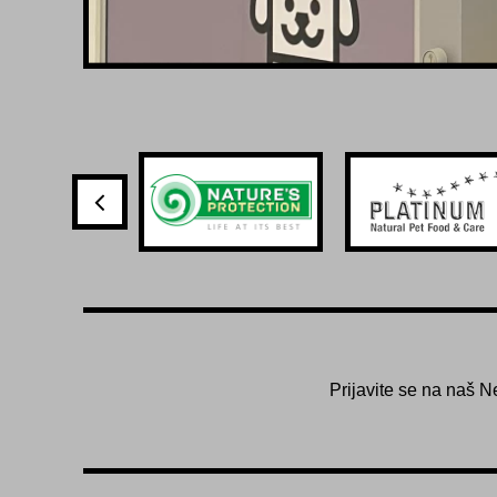
Prijavite se na naš N