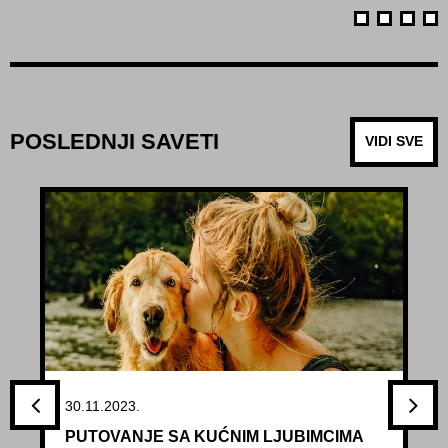
POSLEDNJI SAVETI
VIDI SVE
30.11.2023.
PUTOVANJE SA KUĆNIM LJUBIMCIMA