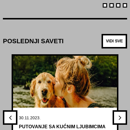
POSLEDNJI SAVETI
VIDI SVE
30.11.2023.
PUTOVANJE SA KUĆNIM LJUBIMCIMA