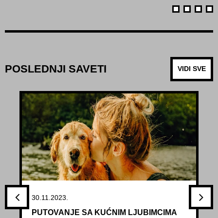
POSLEDNJI SAVETI
VIDI SVE
30.11.2023.
PUTOVANJE SA KUĆNIM LJUBIMCIMA