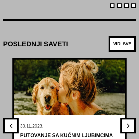
POSLEDNJI SAVETI
VIDI SVE
30.11.2023.
PUTOVANJE SA KUĆNIM LJUBIMCIMA