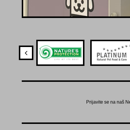
Prijavite se na naš N