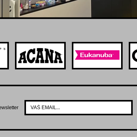
ewsletter