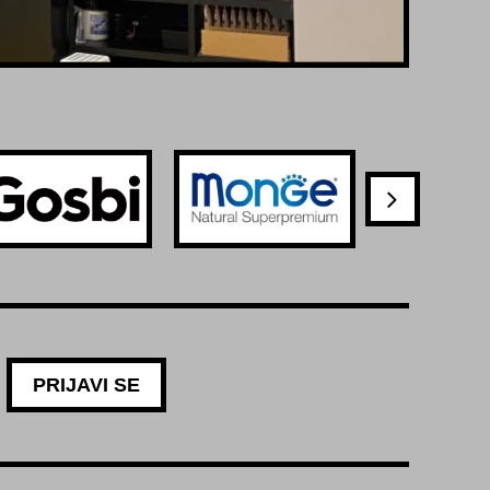
PRIJAVI SE