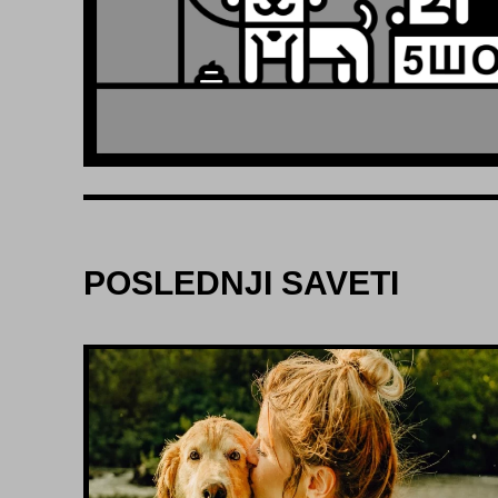
POSLEDNJI SAVETI