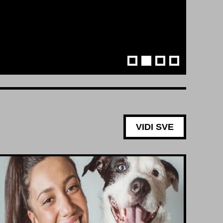
VIDI SVE