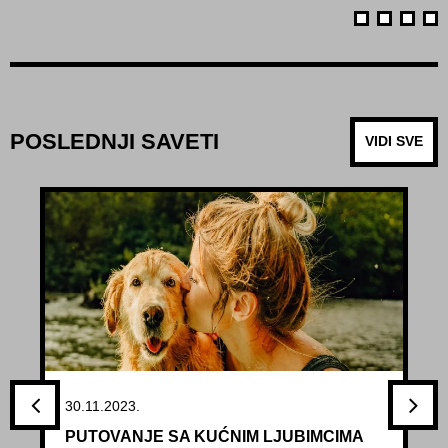
POSLEDNJI SAVETI
VIDI SVE
30.11.2023.
PUTOVANJE SA KUĆNIM LJUBIMCIMA