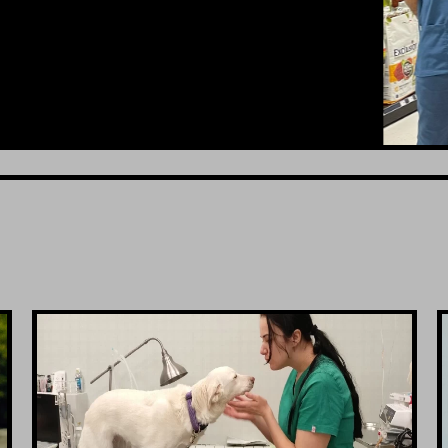
VIDI JOŠ