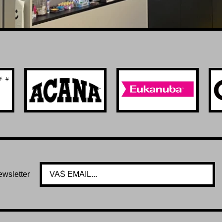
ewsletter