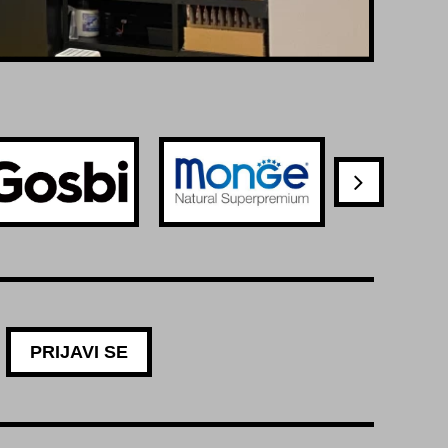
PRIJAVI SE