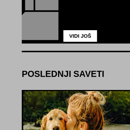
POSLEDNJI SAVETI