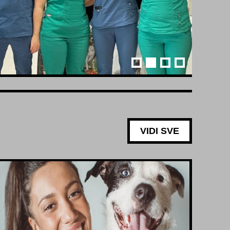
VIDI SVE