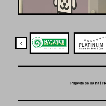
Prijavite se na naš N