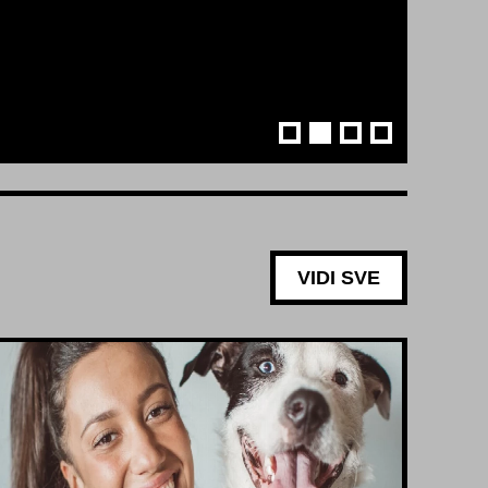
VIDI SVE