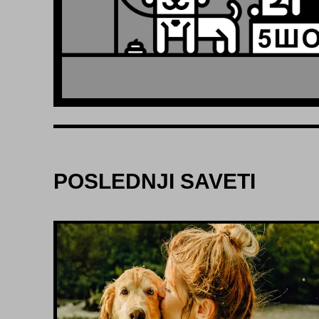
POSLEDNJI SAVETI