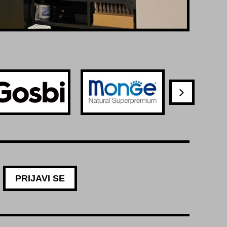
PRIJAVI SE