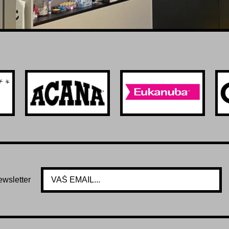
ewsletter