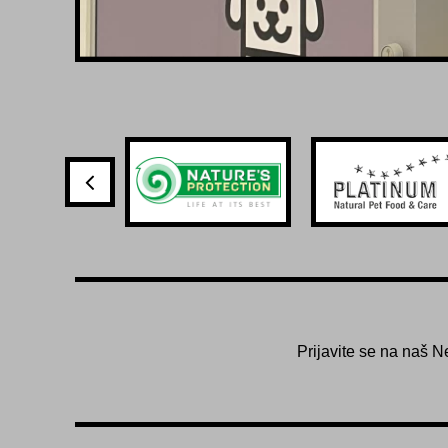
Prijavite se na naš N