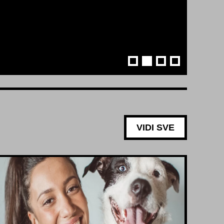
VIDI SVE