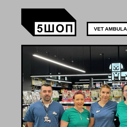
VET AMBUL