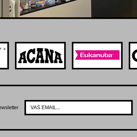
ewsletter