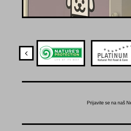
Prijavite se na naš N