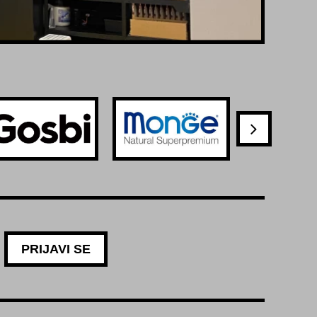
PRIJAVI SE