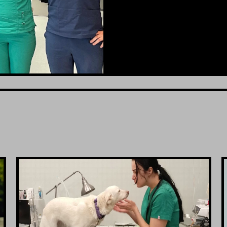
VIDI JOŠ