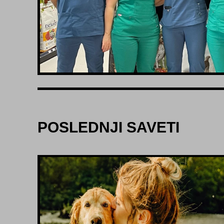
POSLEDNJI SAVETI