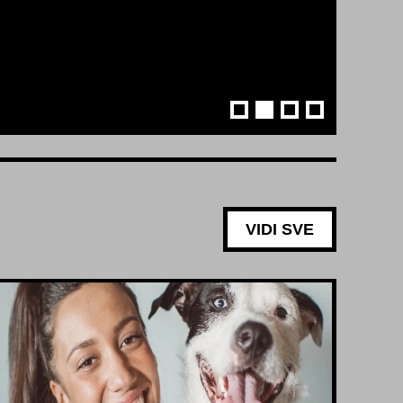
VIDI SVE