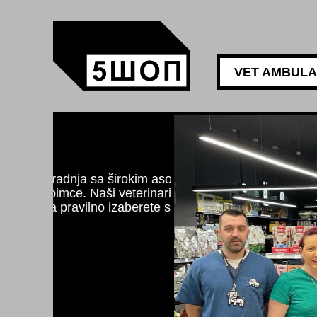
VET AMBUL