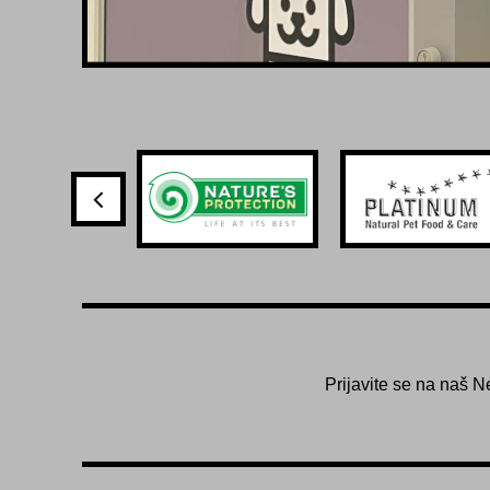
Prijavite se na naš N