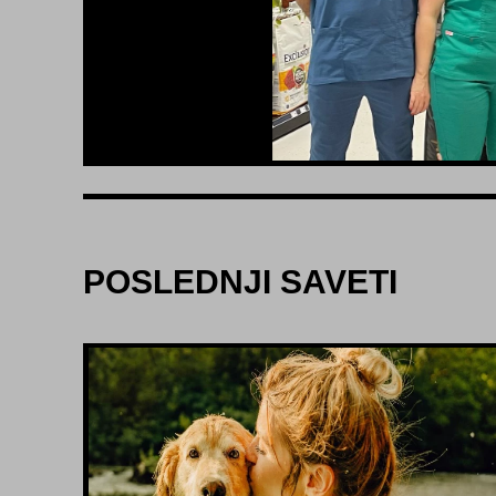
POSLEDNJI SAVETI