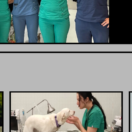
VIDI JOŠ