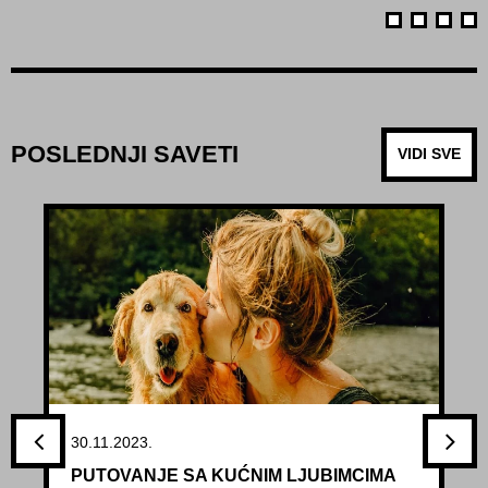
POSLEDNJI SAVETI
VIDI SVE
30.11.2023.
PUTOVANJE SA KUĆNIM LJUBIMCIMA