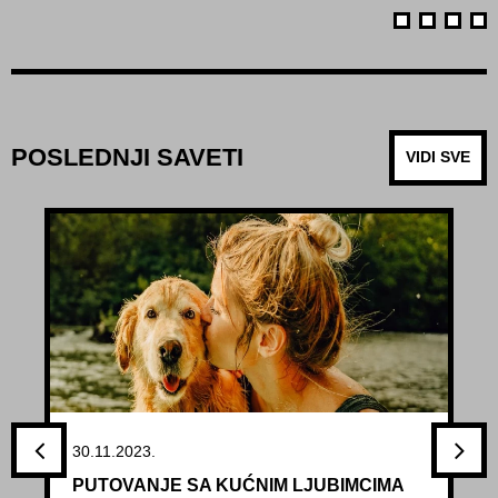
POSLEDNJI SAVETI
VIDI SVE
30.11.2023.
PUTOVANJE SA KUĆNIM LJUBIMCIMA