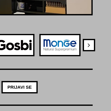
PRIJAVI SE