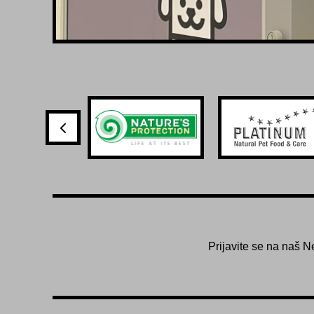
Prijavite se na naš N