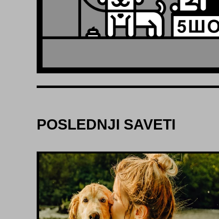
POSLEDNJI SAVETI