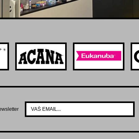
ewsletter