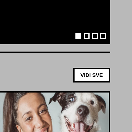
VIDI SVE