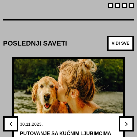
POSLEDNJI SAVETI
VIDI SVE
30.11.2023.
PUTOVANJE SA KUĆNIM LJUBIMCIMA