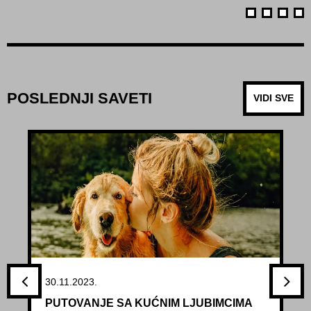
POSLEDNJI SAVETI
VIDI SVE
30.11.2023.
PUTOVANJE SA KUĆNIM LJUBIMCIMA