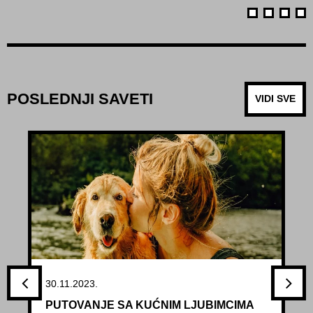
POSLEDNJI SAVETI
VIDI SVE
30.11.2023.
PUTOVANJE SA KUĆNIM LJUBIMCIMA