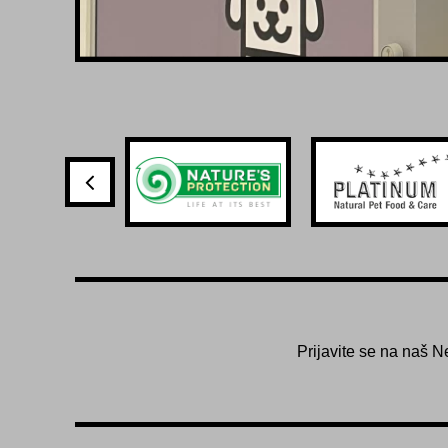
Prijavite se na naš N