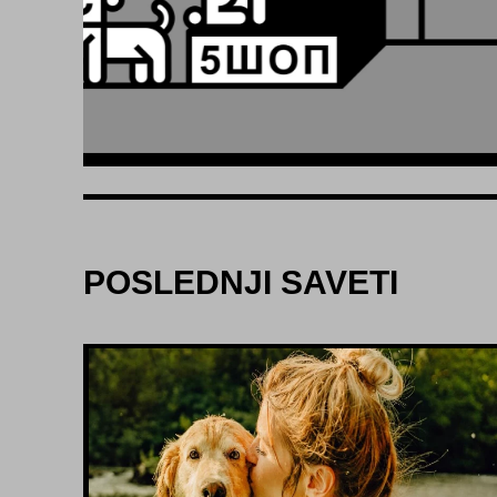
POSLEDNJI SAVETI