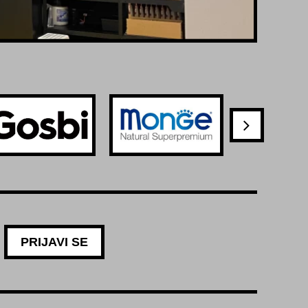
PRIJAVI SE