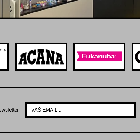
ewsletter