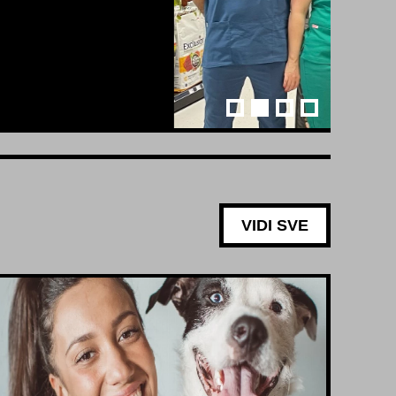
VIDI SVE