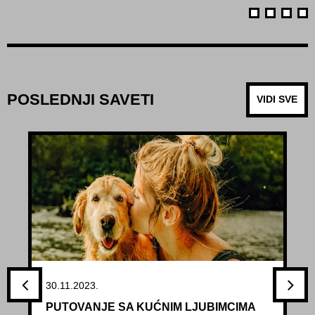
POSLEDNJI SAVETI
VIDI SVE
30.11.2023.
PUTOVANJE SA KUĆNIM LJUBIMCIMA