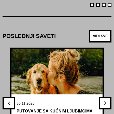
POSLEDNJI SAVETI
VIDI SVE
30.11.2023.
PUTOVANJE SA KUĆNIM LJUBIMCIMA