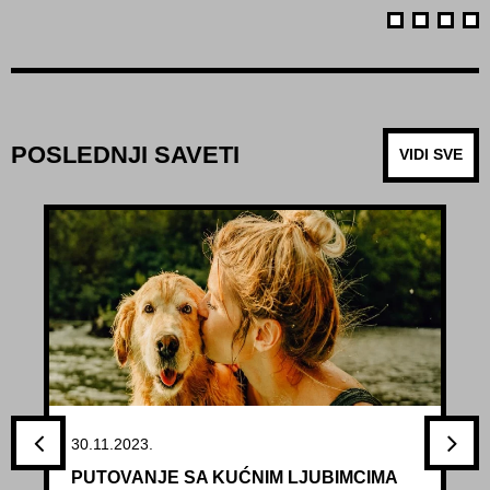
POSLEDNJI SAVETI
VIDI SVE
30.11.2023.
PUTOVANJE SA KUĆNIM LJUBIMCIMA