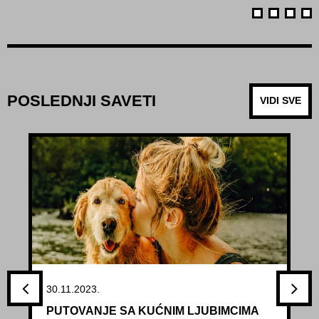
POSLEDNJI SAVETI
VIDI SVE
30.11.2023.
PUTOVANJE SA KUĆNIM LJUBIMCIMA