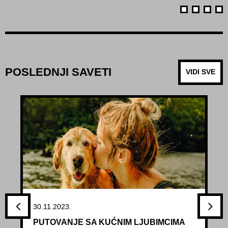
POSLEDNJI SAVETI
VIDI SVE
30.11.2023.
PUTOVANJE SA KUĆNIM LJUBIMCIMA