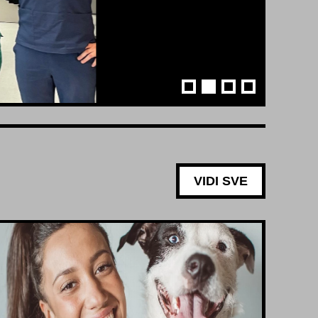
VIDI SVE