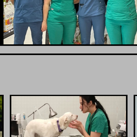
VIDI JOŠ