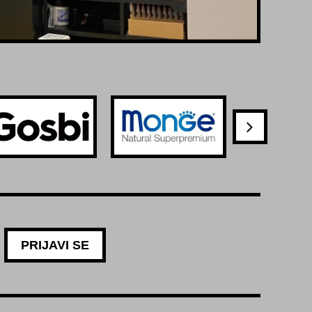
PRIJAVI SE