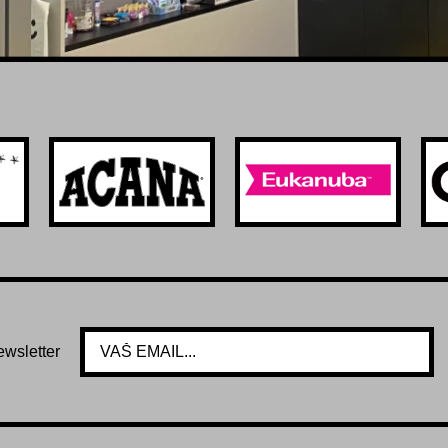
ewsletter