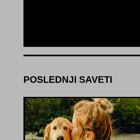
POSLEDNJI SAVETI