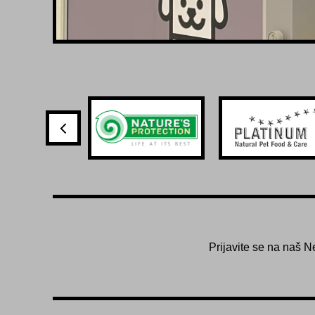
Prijavite se na naš N