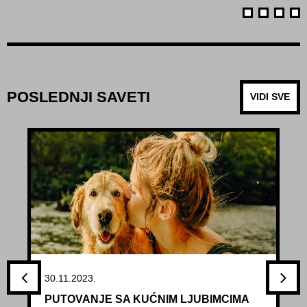
POSLEDNJI SAVETI
VIDI SVE
30.11.2023.
PUTOVANJE SA KUĆNIM LJUBIMCIMA