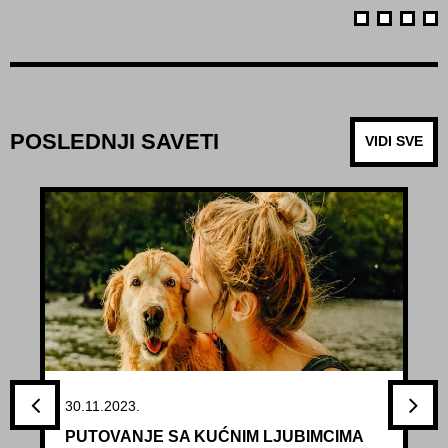
POSLEDNJI SAVETI
VIDI SVE
30.11.2023.
PUTOVANJE SA KUĆNIM LJUBIMCIMA