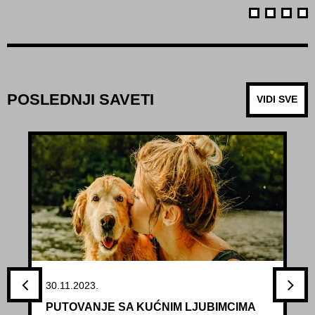
POSLEDNJI SAVETI
VIDI SVE
30.11.2023.
PUTOVANJE SA KUĆNIM LJUBIMCIMA