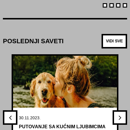
POSLEDNJI SAVETI
VIDI SVE
30.11.2023.
PUTOVANJE SA KUĆNIM LJUBIMCIMA