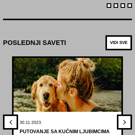
POSLEDNJI SAVETI
VIDI SVE
30.11.2023.
PUTOVANJE SA KUĆNIM LJUBIMCIMA