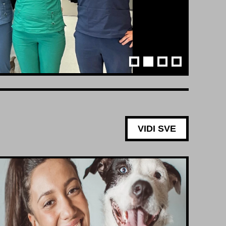
VIDI SVE