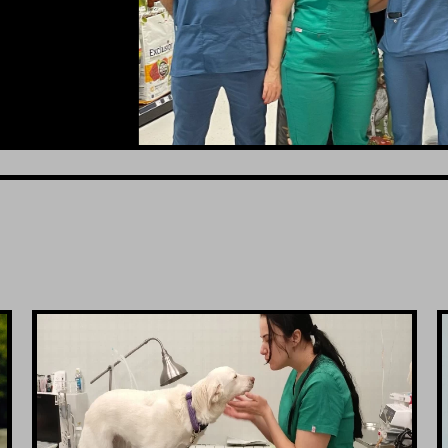
VIDI JOŠ