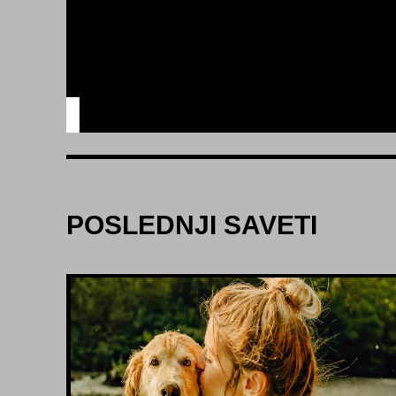
POSLEDNJI SAVETI