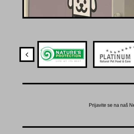
Prijavite se na naš N