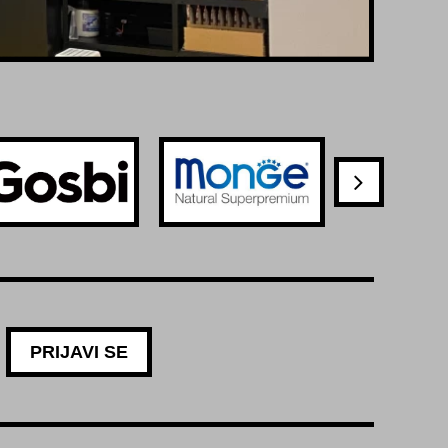
PRIJAVI SE