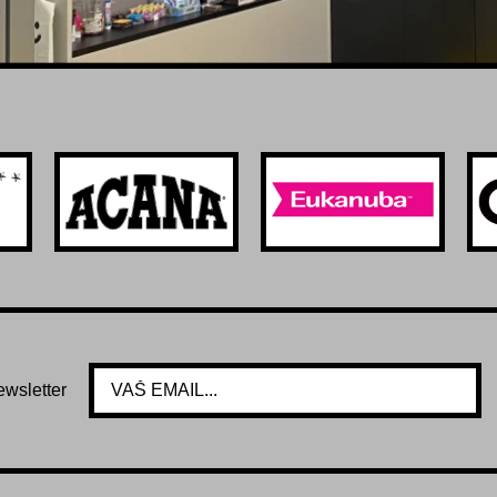
ewsletter