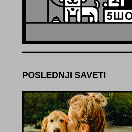
POSLEDNJI SAVETI