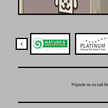
Prijavite se na naš N