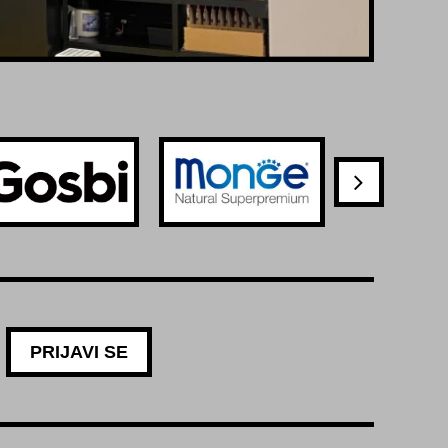
PRIJAVI SE