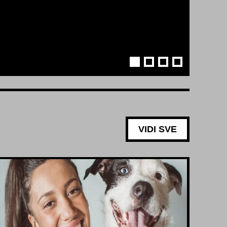
VIDI SVE