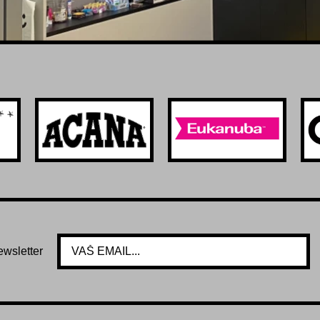
ewsletter