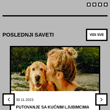
POSLEDNJI SAVETI
VIDI SVE
30.11.2023.
PUTOVANJE SA KUĆNIM LJUBIMCIMA